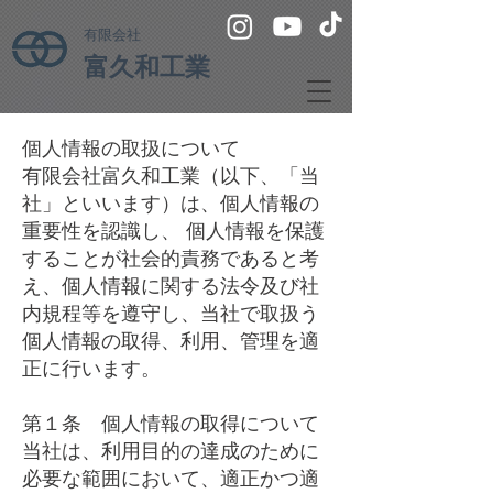
有限会社
富久和工業
個人情報の取扱について
有限会社富久和工業（以下、「当
社」といいます）は、個人情報の
重要性を認識し、 個人情報を保護
することが社会的責務であると考
え、個人情報に関する法令及び社
内規程等を遵守し、当社で取扱う
個人情報の取得、利用、管理を適
正に行います。
第１条 個人情報の取得について
当社は、利用目的の達成のために
必要な範囲において、適正かつ適