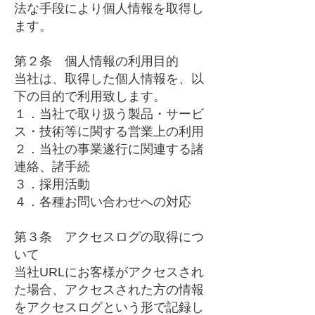
法な手段により個人情報を取得し
ます。
第２条 個人情報の利用目的
当社は、取得した個人情報を、以
下の目的で利用致します。
１．当社で取り扱う製品・サービ
ス・技術等に関する営業上の利用
２．当社の事業遂行に関連する諸
連絡、諸手続
３．採用活動
４．各種お問い合わせへの対応
第３条 アクセスログの取得につ
いて
当社URLにお客様がアクセスされ
た場合、アクセスされた方の情報
をアクセスログという形で記録し