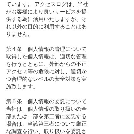
ています。 アクセスログは、当社
がお客様により良いサービスを提
供する為に活用いたしますが、そ
れ以外の目的に利用することはあ
りません。
第４条 個人情報の管理について
取得した個人情報は、適切な管理
を行うとともに、外部からの不正
アクセス等の危険に対し、適切か
つ合理的なレベルの安全対策を実
施致します。
第５条 個人情報の委託について
当社は、個人情報の取り扱いの全
部または一部を第三者に委託する
場合は、当該第三者について厳正
な調査を行い、取り扱いを委託さ